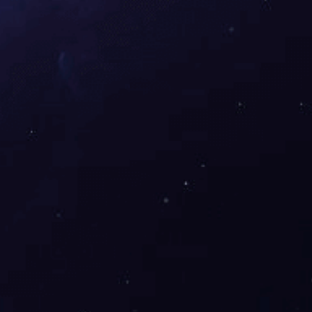
微信扫一扫
换效率。
换损坏的组件。
，以提高实验的连续性。
中，企业只有不断提升自身的技术水平和管理能力，才能在行业中占