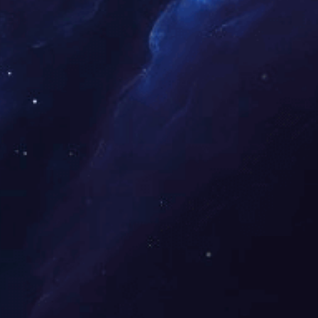
好的维护不仅能提高设备的使用效率，还能减少故障率：
影响设备性能。特别是加热元件和冷却系统，保持清洁有助于提高热交
好，以避免温度和湿度泄漏，影响试验结果。
。同时，检查设备的制冷剂、加热元件等关键部件的工作状态，及时更
便选择合适的测试条件和参数，避免不必要的重复实验。
尽量减少设备调整和停机时间。例如，可以将相似条件的测试安排在一起
状态，实验结束后进行数据分析，有助于总结经验，优化后续实验。
使用效率，降低成本，提高实验的可靠性和有效性。在激烈的市场竞争
业的发展提供更强有力的支持。