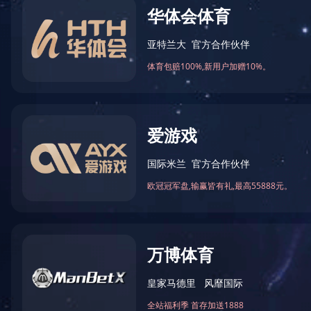
当前位置：
首页
>
新闻中心
>
如何优化高低温湿热试验箱的使
高低温湿热试验箱是一种用于测试材料和设备在恶劣环境条件下性
靠性和耐用性。然而，如何优化使用效率是许多企业关注的重要课题
一、设备选型
在购买时，选择合适的型号至关重要。试验箱的容量、温度范围、