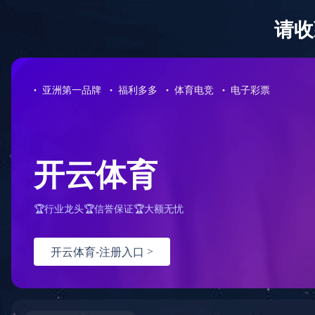
欢迎来到
半岛星空体育·(中国)官方网站 网站
！
网站首页
关于我们
产品中