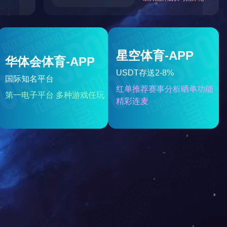
直接进入测试阶段。
在线咨询
电话