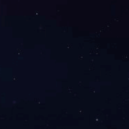
企业愿景
完善的解决方案
为客户保驾护航，为您提供更好的服务，我们
一直在努力
半岛星空体育·(中国)官方网站
扫一扫
更多精彩
客服二维码
企业二维码