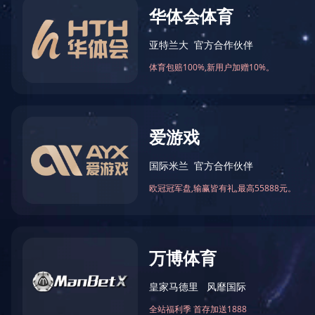
当前位置：
首页
>
关于我们
上器集团试验设备有限公司是上器集团的成员企业，是专业的
高
发、生产、销售与技术服务，具有设计、制造大型非标准复杂环
上器集团试验设备有限公司历来十分重视产品质量，强调以质量为本