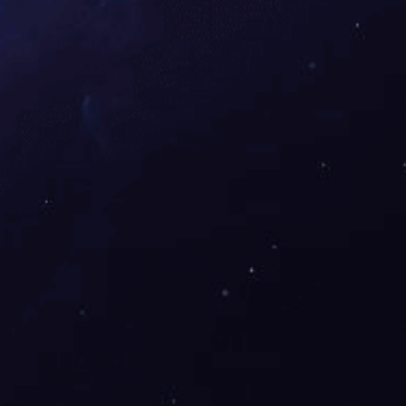
电话
微信扫一扫