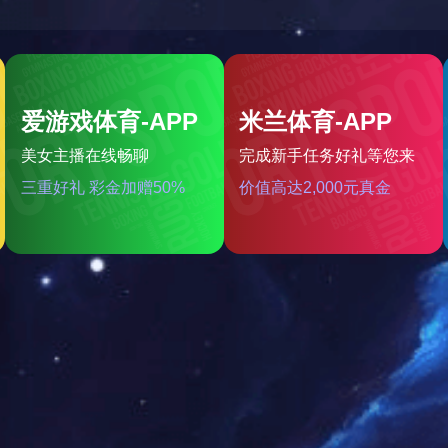
，建立了严格的质量检验制度，对所有外购外协件均要进行进厂检验，不
管理实行“5S”管理模式，确保生产过程的合理有序，从而保证产品
质量问题。
系列产品有：高低温试验箱、温湿度试验箱、步入式温湿度试验箱、快
温冲击试验箱、恒温恒湿试验室、冷热冲击试验箱、恒温恒湿试验
定槽)、老化箱、高温试验箱。
升自已的杠杆，同时乐意承接制造大型非标准复杂环境试验设备。我
受到广大用户的*肯定和好评。
得永远是不够的”作为工作守则，把“用户始终满意”作为我们的质量