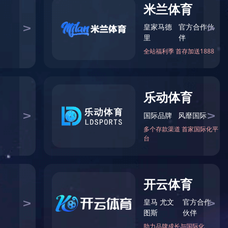
室
等。公司专业从事中高档环境与可靠性试验设备及其边缘产品开
5年10月通过了ISO9001：2000标准质量管理体系认证。