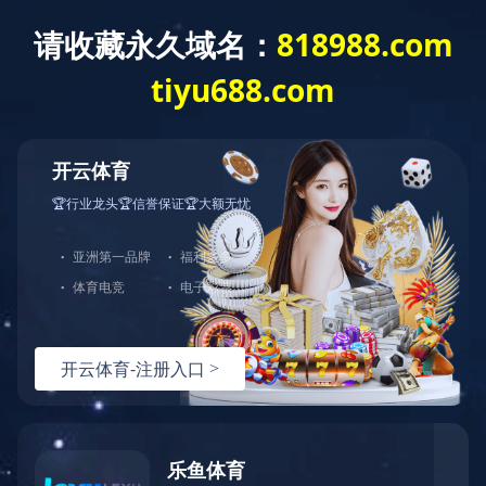
当前位置：
首页
>
在线留言