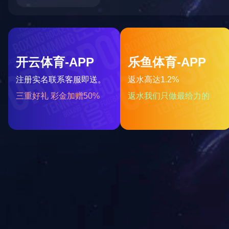
浅谈热风循环干燥箱的日常保养攻略
干燥箱温度过冲太大怎么解决
鼓风干燥箱台式与立式的不同
干燥箱与高温试验箱的不同
真空干燥箱怎么配合真空泵？
鼓风干燥箱的空气调节系统