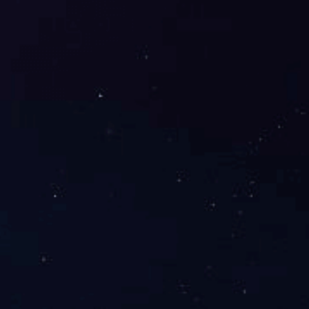
车、家电、食品加工等无菌试验、稳定性检测以及工业产品的原料
着精确的温度控制系统，为产业研发、生物技术测试提供所需要的
末页
跳转到第
页
半岛星空体育·(中国)官方网站