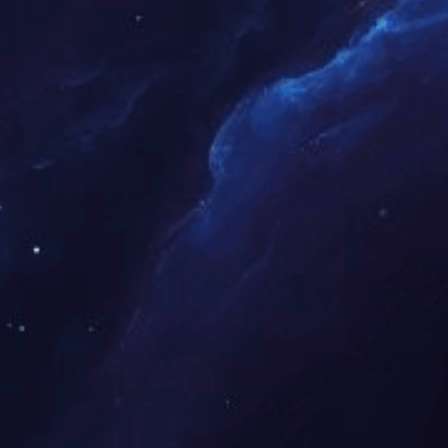
高温烤箱
本设备可广泛适用于涂料、纺织、电子、汽
性能、产品包装、产品寿命等测试；它具有
环境模拟条件。
更新日期：
2023-06-25
访问次数：
4653
查看详情
在线留言
热风循环干燥箱
本设备可广泛适用于涂料、纺织、电子、汽
性能、产品包装、产品寿命等测试；它具有
环境模拟条件。
更新日期：
2023-06-25
访问次数：
4885
查看详情
在线留言