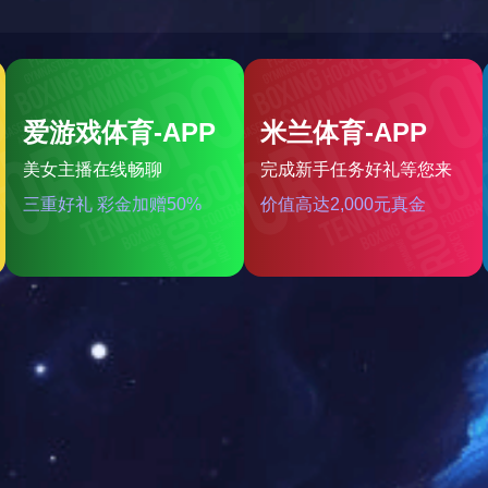
本设备可广泛适用于涂料、纺织、电子、汽
性能、产品包装、产品寿命等测试；它具有
环境模拟条件。
更新日期：
2023-06-25
访问次数：
6571
查看详情
在线留言
高温鼓风干燥箱
本设备可广泛适用于涂料、纺织、电子、汽
性能、产品包装、产品寿命等测试；它具有
环境模拟条件。
更新日期：
2023-06-25
访问次数：
4725
查看详情
在线留言