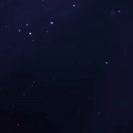
网站首页
关于我们
产品中心
|
|