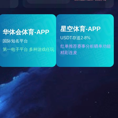
户批量检验、检测电子电工元器件、零配件或大型部件等提供一个
复）提供*条件。该产品具有简单的操作性能和可靠的设备性能，*
*的中文液晶显示画面触摸屏，可进行各种复杂的程序设定，程序设
电子电工元器件、零配件或大型部件等提供一个模拟环境，为测试
该产品具有简单的操作性能和可靠的设备性能，便捷操作的计测装置，
触摸屏，可进行各种复杂的程序设定，程序设定采用对话方式，操作
在线咨询