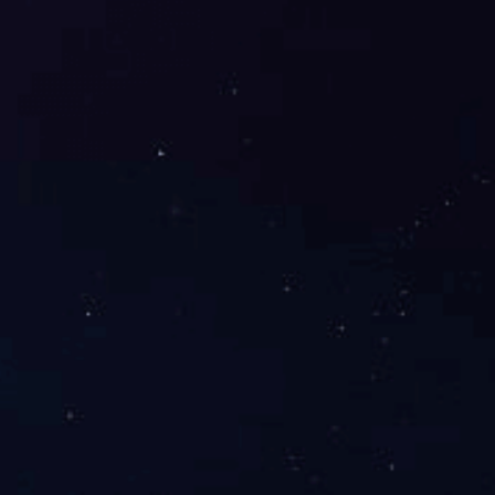
电子电工元器件、零配件或大型部件等提供一个模拟环境，为测试
该产品具有简单的操作性能和可靠的设备性能，便捷操作的计测装置，
触摸屏，可进行各种复杂的程序设定，程序设定采用对话方式，操作
末页
跳转到第
页
半岛星空体育·(中国)官方网站