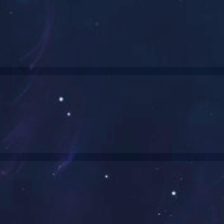
SWTH半岛星空体育·(中国)官方网
半岛星空体育·(中国)官方网站 ，本系列
件等提供一个模拟环境，为测试数据的准确性
备性能，便捷操作的计测装置，温湿度控制
更新日期：
2024-01-10
访问次数：
12049
定，程序设定采用对话方式，操作简单、迅
查看详情
在线留言
高低温湿热试验室