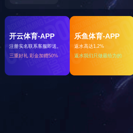
高低温湿热试验室的操作规程与注意事项
高低温湿热试验室包含哪些关键组件？
哪些因素能决定高低温湿热试验室的价格？
赶快重新认识一下：气候试验室！
高低温试验箱检修的方法
电池检测设备实验场地规划一般事项