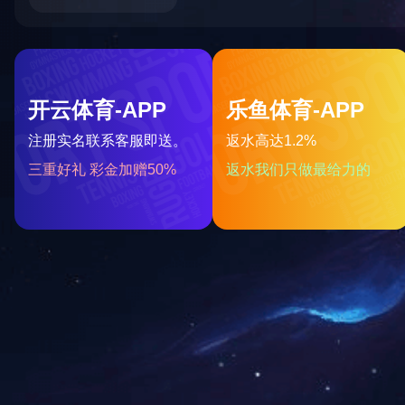
三综合试验箱使用注意事项
高低温湿热试验箱不降温怎么办
氧化硫试验箱介绍
高低温湿热试验箱怎么判断变压器损坏？
CCC认证是什么
恒温水浴锅的正确使用方法