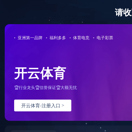
欢迎来到
半岛星空体育·(中国)官方网站 网站
！
网站首页
关于我们
产品中