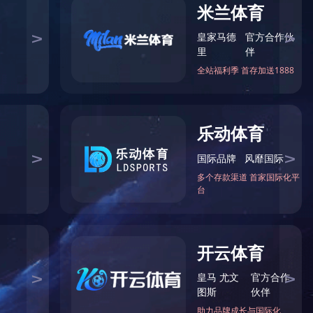
、防渗漏有特别要求的产品和设备，以评价其抗水能力或密封能力，其
标准IP代码第6位表征数7的防护试验，其性能指标也可满足
50的标准。具有试验空间大、模拟环境的特点。