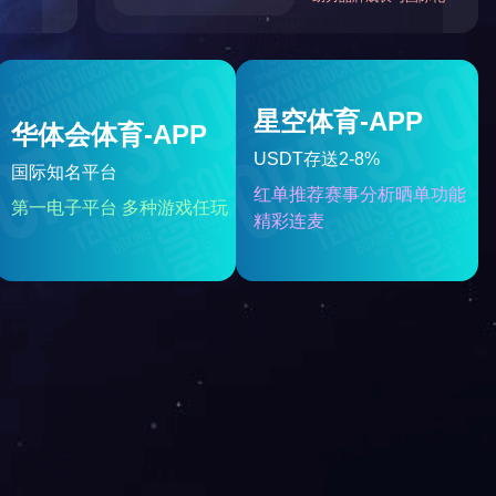
渗漏有特别要求的产品和设备，以评价其抗水能力或密封能力，其中
的防护试验，其性能指标也可满足GB/T4942、GB2423.38、
环境的特点。
在线咨询
电话
微信扫一扫
别要求的产品和设备，以评价其抗水能力或密封能力，其中此台淋
征数7的防护试验，其性能指标也可满足GB/T4942、
试验空间大、模拟环境的特点。